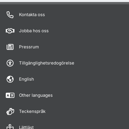
Kontakta oss
Jobba hos oss
Pressrum
Tillgänglighetsredogörelse
English
Other languages
Teckenspråk
Lättläst