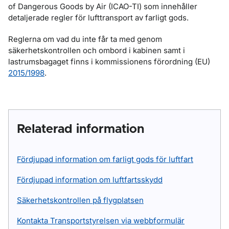
of Dangerous Goods by Air (ICAO-TI) som innehåller
detaljerade regler för lufttransport av farligt gods.
Reglerna om vad du inte får ta med genom
säkerhetskontrollen och ombord i kabinen samt i
lastrumsbagaget finns i kommissionens förordning (EU)
2015/1998
.
Relaterad information
Fördjupad information om farligt gods för luftfart
Fördjupad information om luftfartsskydd
Säkerhetskontrollen på flygplatsen
Kontakta Transportstyrelsen via webbformulär