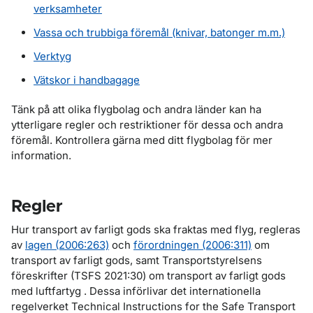
verksamheter
Vassa och trubbiga föremål (knivar, batonger m.m.)
Verktyg
Vätskor i handbagage
Tänk på att olika flygbolag och andra länder kan ha
ytterligare regler och restriktioner för dessa och andra
föremål. Kontrollera gärna med ditt flygbolag för mer
information.
Regler
Hur transport av farligt gods ska fraktas med flyg, regleras
av
lagen (2006:263)
och
förordningen (2006:311)
om
transport av farligt gods, samt Transportstyrelsens
föreskrifter (TSFS 2021:30) om transport av farligt gods
med luftfartyg . Dessa införlivar det internationella
regelverket Technical Instructions for the Safe Transport