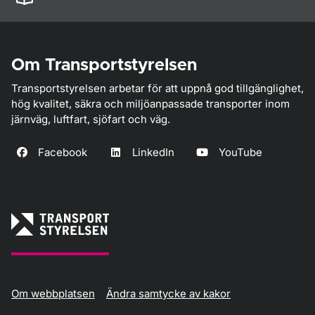
Om Transportstyrelsen
Transportstyrelsen arbetar för att uppnå god tillgänglighet,
hög kvalitet, säkra och miljöanpassade transporter inom
järnväg, luftfart, sjöfart och väg.
Facebook
LinkedIn
YouTube
Om webbplatsen
Ändra samtycke av kakor