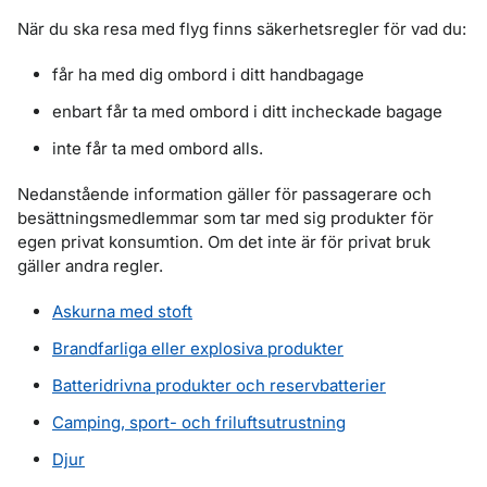
När du ska resa med flyg finns säkerhetsregler för vad du:
får ha med dig ombord i ditt handbagage
enbart får ta med ombord i ditt incheckade bagage
inte får ta med ombord alls.
Nedanstående information gäller för passagerare och
besättningsmedlemmar som tar med sig produkter för
egen privat konsumtion. Om det inte är för privat bruk
gäller andra regler.
Askurna med stoft
Brandfarliga eller explosiva produkter
Batteridrivna produkter och reservbatterier
Camping, sport- och friluftsutrustning
Djur