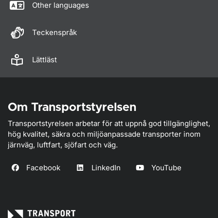
Other languages
Teckenspråk
Lättläst
Om Transportstyrelsen
Transportstyrelsen arbetar för att uppnå god tillgänglighet,
hög kvalitet, säkra och miljöanpassade transporter inom
järnväg, luftfart, sjöfart och väg.
Facebook
LinkedIn
YouTube