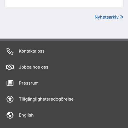
Nyhetsarkiv
Kontakta oss
Jobba hos oss
Pressrum
Tillgänglighetsredogörelse
English