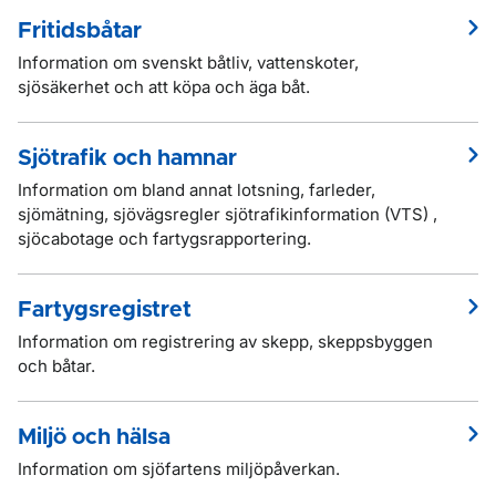
Fritidsbåtar
Information om svenskt båtliv, vattenskoter,
sjösäkerhet och att köpa och äga båt.
Sjötrafik och hamnar
Information om bland annat lotsning, farleder,
sjömätning, sjövägsregler sjötrafikinformation (VTS) ,
sjöcabotage och fartygsrapportering.
Fartygsregistret
Information om registrering av skepp, skeppsbyggen
och båtar.
Miljö och hälsa
Information om sjöfartens miljöpåverkan.