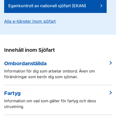
Egenkontroll av nationell sjöfart (EKAN)
Alla e-tjänster inom sjöfart
Innehåll inom Sjöfart
Ombordanställda
Information för dig som arbetar ombord. Även om
förändringar som berör dig som sjöman.
Fartyg
Information om vad som gäller för fartyg och dess
utrustning.