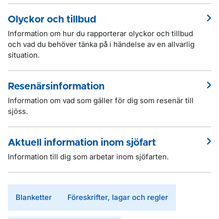
Olyckor och tillbud
Information om hur du rapporterar olyckor och tillbud
och vad du behöver tänka på i händelse av en allvarlig
situation.
Resenärsinformation
Information om vad som gäller för dig som resenär till
sjöss.
Aktuell information inom sjöfart
Information till dig som arbetar inom sjöfarten.
Blanketter
Föreskrifter, lagar och regler