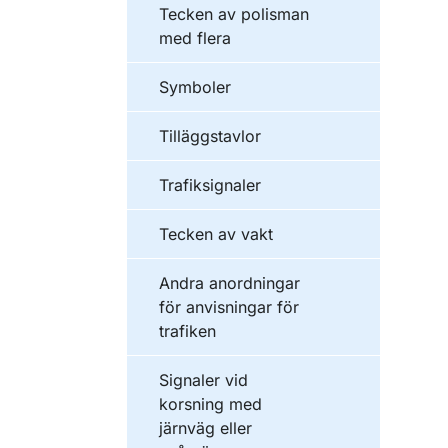
Tecken av polisman
med flera
Symboler
Tilläggstavlor
Trafiksignaler
Tecken av vakt
Andra anordningar
för anvisningar för
trafiken
Signaler vid
korsning med
järnväg eller