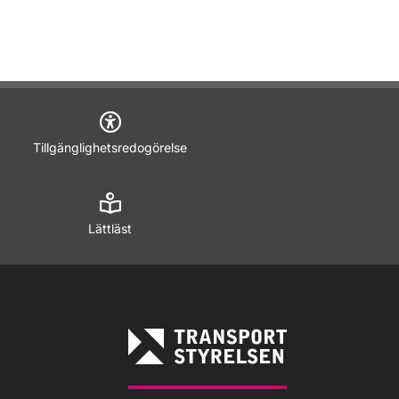
Tillgänglighetsredogörelse
Lättläst