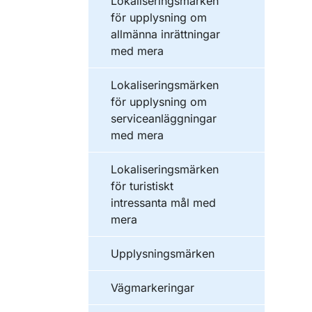
Lokaliseringsmärken
för upplysning om
allmänna inrättningar
med mera
Lokaliseringsmärken
för upplysning om
serviceanläggningar
med mera
Lokaliseringsmärken
för turistiskt
intressanta mål med
mera
Upplysningsmärken
Vägmarkeringar