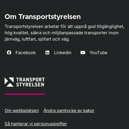
Om Transportstyrelsen
Transportstyrelsen arbetar för att uppnå god tillgänglighet,
hög kvalitet, säkra och miljöanpassade transporter inom
järnväg, luftfart, sjöfart och väg.
Facebook
LinkedIn
YouTube
Om webbplatsen
Ändra samtycke av kakor
Så hanterar vi personuppgifter