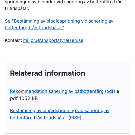
spridningen av biocider vid sanering av bottenfärg från
fritidsbåtar.
Se "Bestämning av biocidspridning vid sanering av
bottenfärg från fritidsbåtar"
Kontakt:
miljo@transportstyrelsen.se
Relaterad information
Rekommendation sanering av båtbottenfärg (pdf)
pdf 1052 kB
Bestämning av biocidspridning vid sanering av
bottenfärg från fritidsbåtar (RISE)