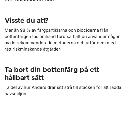
Visste du att?
Mer än 98 % av färgpartiklarna och biociderna från
bottenfärgen tas omhand förutsatt att du använder någon
av de rekommenderade metoderna och utför dem med
rätt riskminskande åtgärder!
Ta bort din bottenfärg på ett
hållbart sätt
Ta del av hur Anders drar sitt strå till stacken för att rädda
havsmiljön.