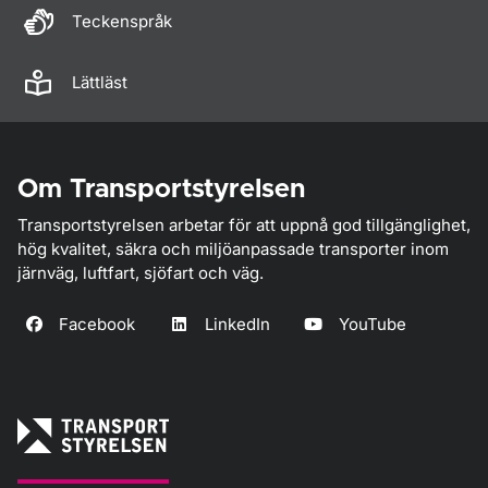
Teckenspråk
Lättläst
Om Transportstyrelsen
Transportstyrelsen arbetar för att uppnå god tillgänglighet,
hög kvalitet, säkra och miljöanpassade transporter inom
järnväg, luftfart, sjöfart och väg.
Facebook
LinkedIn
YouTube