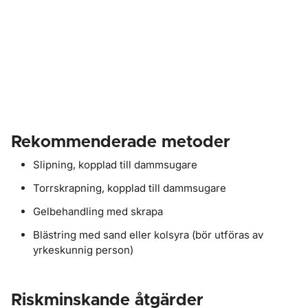
Rekommenderade metoder
Slipning, kopplad till dammsugare
Torrskrapning, kopplad till dammsugare
Gelbehandling med skrapa
Blästring med sand eller kolsyra (bör utföras av
yrkeskunnig person)
Riskminskande åtgärder