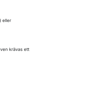
 eller
ven krävas ett