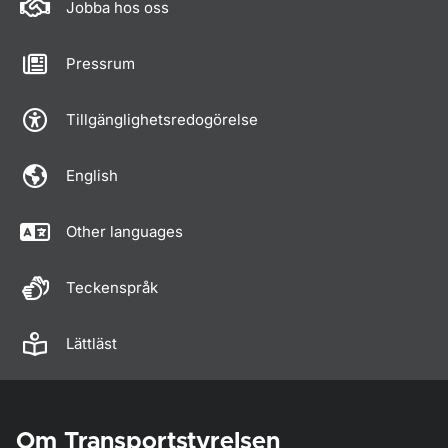
Jobba hos oss
Pressrum
Tillgänglighetsredogörelse
English
Other languages
Teckenspråk
Lättläst
Om Transportstyrelsen