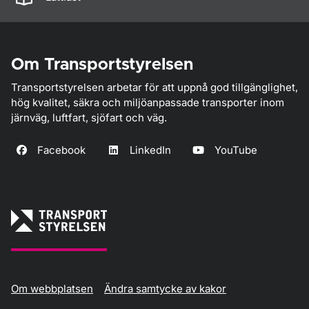
Om Transportstyrelsen
Transportstyrelsen arbetar för att uppnå god tillgänglighet,
hög kvalitet, säkra och miljöanpassade transporter inom
järnväg, luftfart, sjöfart och väg.
Facebook
LinkedIn
YouTube
Om webbplatsen
Ändra samtycke av kakor