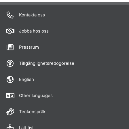
Kontakta oss
Jobba hos oss
Pressrum
Tillgänglighetsredogörelse
English
Other languages
Teckenspråk
Lättläst