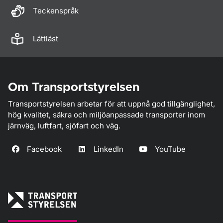
Teckenspråk
Lättläst
Om Transportstyrelsen
Transportstyrelsen arbetar för att uppnå god tillgänglighet,
hög kvalitet, säkra och miljöanpassade transporter inom
järnväg, luftfart, sjöfart och väg.
Facebook
LinkedIn
YouTube