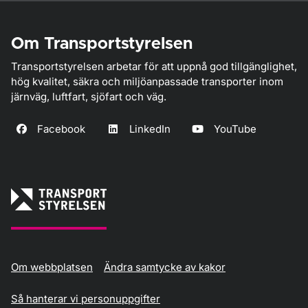
Om Transportstyrelsen
Transportstyrelsen arbetar för att uppnå god tillgänglighet,
hög kvalitet, säkra och miljöanpassade transporter inom
järnväg, luftfart, sjöfart och väg.
Facebook
LinkedIn
YouTube
Om webbplatsen
Ändra samtycke av kakor
Så hanterar vi personuppgifter