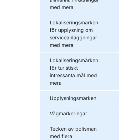
med mera
Lokaliseringsmärken
för upplysning om
serviceanläggningar
med mera
Lokaliseringsmärken
för turistiskt
intressanta mål med
mera
Upplysningsmärken
Vägmarkeringar
Tecken av polisman
med flera