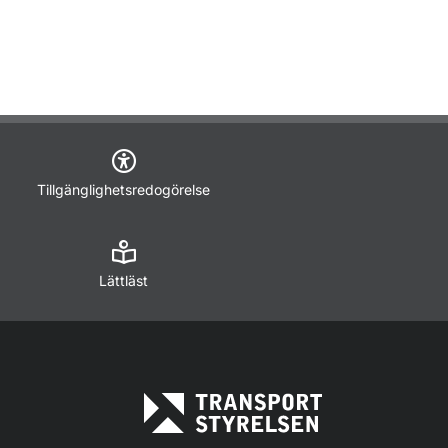
Tillgänglighetsredogörelse
Lättläst