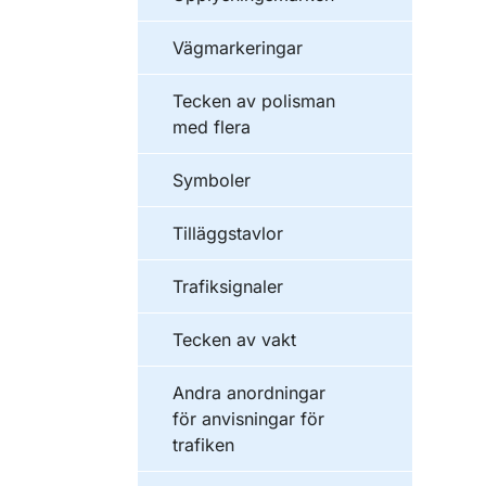
Vägmarkeringar
Tecken av polisman
med flera
Symboler
Tilläggstavlor
Trafiksignaler
Tecken av vakt
Andra anordningar
för anvisningar för
trafiken