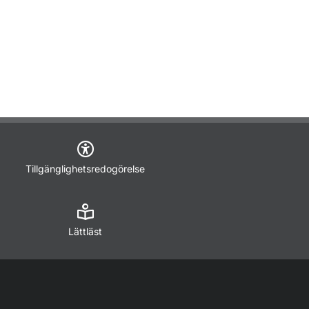
Tillgänglighetsredogörelse
Lättläst