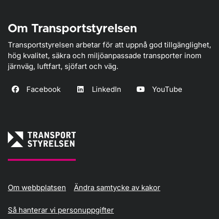
Om Transportstyrelsen
Transportstyrelsen arbetar för att uppnå god tillgänglighet,
hög kvalitet, säkra och miljöanpassade transporter inom
järnväg, luftfart, sjöfart och väg.
Facebook
LinkedIn
YouTube
Om webbplatsen
Ändra samtycke av kakor
Så hanterar vi personuppgifter