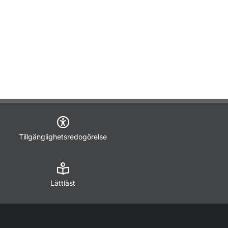
Tillgänglighetsredogörelse
Lättläst