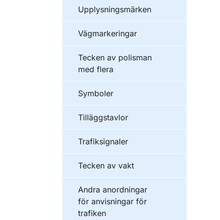
Upplysningsmärken
Vägmarkeringar
Tecken av polisman
med flera
Symboler
Tilläggstavlor
Trafiksignaler
Tecken av vakt
Andra anordningar
för anvisningar för
trafiken