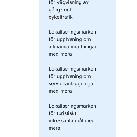
för vägvisning av
gång- och
cykeltrafik
Lokaliseringsmärken
för upplysning om
allmänna inrättningar
med mera
Lokaliseringsmärken
för upplysning om
serviceanläggningar
med mera
Lokaliseringsmärken
för turistiskt
intressanta mål med
mera