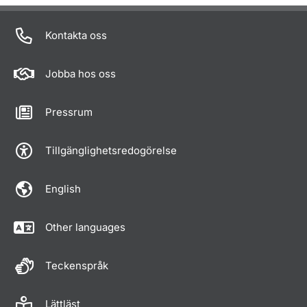
Kontakta oss
Jobba hos oss
Pressrum
Tillgänglighetsredogörelse
English
Other languages
Teckenspråk
Lättläst