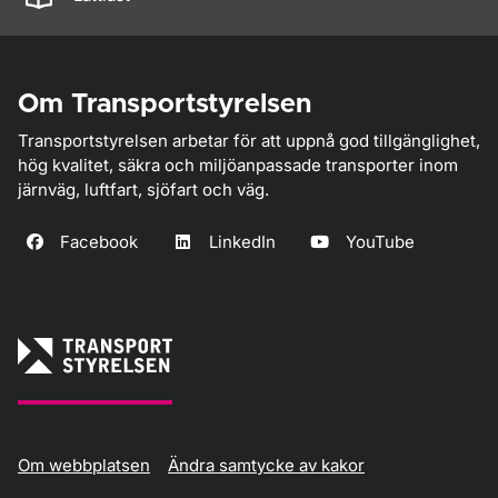
Om Transportstyrelsen
Transportstyrelsen arbetar för att uppnå god tillgänglighet,
hög kvalitet, säkra och miljöanpassade transporter inom
järnväg, luftfart, sjöfart och väg.
Facebook
LinkedIn
YouTube
Om webbplatsen
Ändra samtycke av kakor