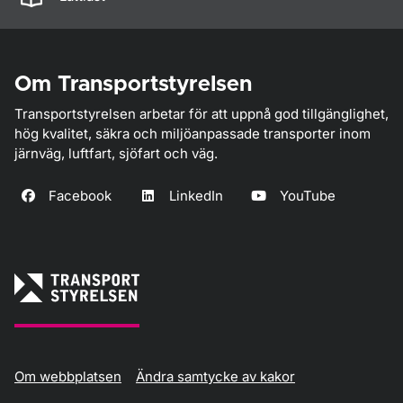
Om Transportstyrelsen
Transportstyrelsen arbetar för att uppnå god tillgänglighet,
hög kvalitet, säkra och miljöanpassade transporter inom
järnväg, luftfart, sjöfart och väg.
Facebook
LinkedIn
YouTube
Om webbplatsen
Ändra samtycke av kakor