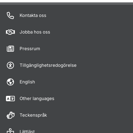
Kontakta oss
Jobba hos oss
Pressrum
Tillgänglighetsredogörelse
English
Other languages
Teckenspråk
Lättläst