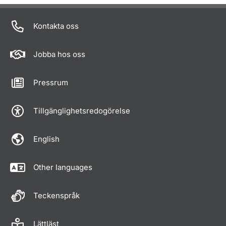
Kontakta oss
Jobba hos oss
Pressrum
Tillgänglighetsredogörelse
English
Other languages
Teckenspråk
Lättläst