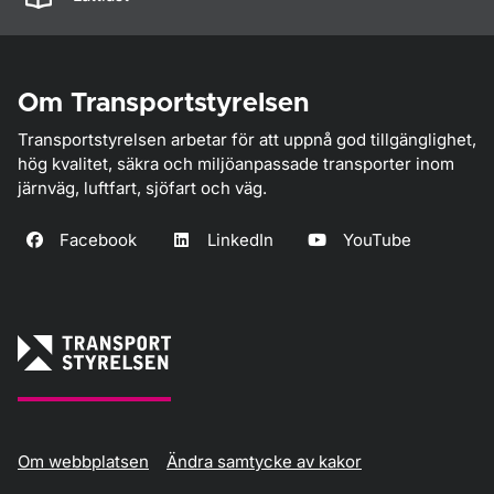
Om Transportstyrelsen
Transportstyrelsen arbetar för att uppnå god tillgänglighet,
hög kvalitet, säkra och miljöanpassade transporter inom
järnväg, luftfart, sjöfart och väg.
Facebook
LinkedIn
YouTube
Om webbplatsen
Ändra samtycke av kakor