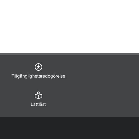
Tillgänglighetsredogörelse
Lättläst