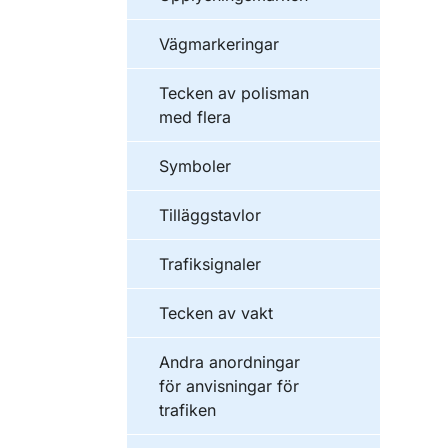
Vägmarkeringar
Tecken av polisman
med flera
Symboler
Tilläggstavlor
Trafiksignaler
Tecken av vakt
Andra anordningar
för anvisningar för
trafiken