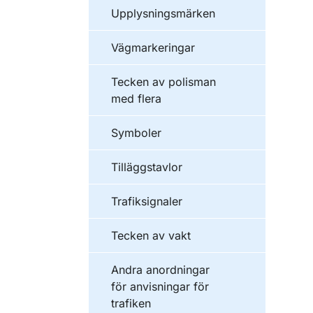
Upplysningsmärken
Vägmarkeringar
Tecken av polisman
med flera
Symboler
Tilläggstavlor
Trafiksignaler
Tecken av vakt
Andra anordningar
för anvisningar för
trafiken