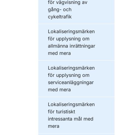
för vägvisning av
gång- och
cykeltrafik
Lokaliseringsmärken
för upplysning om
allmänna inrättningar
med mera
Lokaliseringsmärken
för upplysning om
serviceanläggningar
med mera
Lokaliseringsmärken
för turistiskt
intressanta mål med
mera