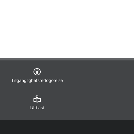
Tillgänglighetsredogörelse
Lättläst