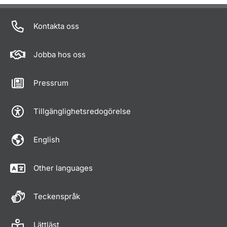
Kontakta oss
Jobba hos oss
Pressrum
Tillgänglighetsredogörelse
English
Other languages
Teckenspråk
Lättläst