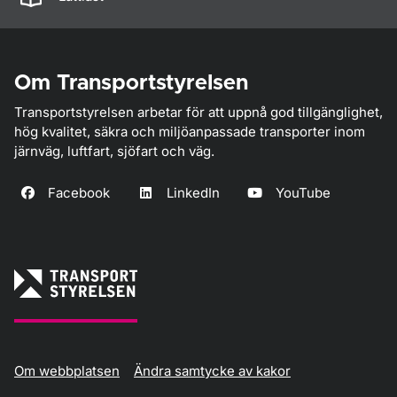
Om Transportstyrelsen
Transportstyrelsen arbetar för att uppnå god tillgänglighet,
hög kvalitet, säkra och miljöanpassade transporter inom
järnväg, luftfart, sjöfart och väg.
Facebook
LinkedIn
YouTube
Om webbplatsen
Ändra samtycke av kakor