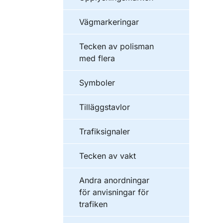
Vägmarkeringar
Tecken av polisman
med flera
Symboler
Tilläggstavlor
Trafiksignaler
Tecken av vakt
Andra anordningar
för anvisningar för
trafiken