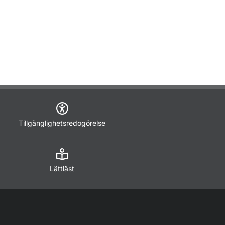
Tillgänglighetsredogörelse
Lättläst