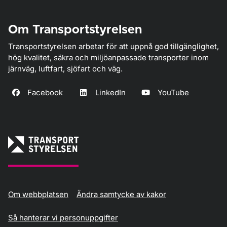
Om Transportstyrelsen
Transportstyrelsen arbetar för att uppnå god tillgänglighet,
hög kvalitet, säkra och miljöanpassade transporter inom
järnväg, luftfart, sjöfart och väg.
Facebook
LinkedIn
YouTube
Om webbplatsen
Ändra samtycke av kakor
Så hanterar vi personuppgifter