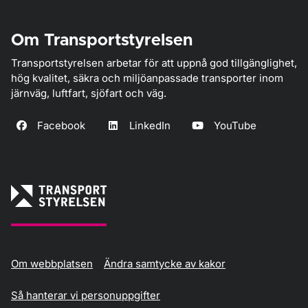
Om Transportstyrelsen
Transportstyrelsen arbetar för att uppnå god tillgänglighet,
hög kvalitet, säkra och miljöanpassade transporter inom
järnväg, luftfart, sjöfart och väg.
Facebook
LinkedIn
YouTube
Om webbplatsen
Ändra samtycke av kakor
Så hanterar vi personuppgifter