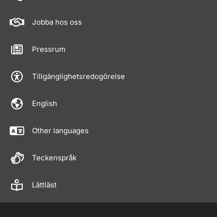
Jobba hos oss
Pressrum
Tillgänglighetsredogörelse
English
Other languages
Teckenspråk
Lättläst