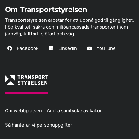
Om Transportstyrelsen
Transportstyrelsen arbetar för att uppnå god tillgänglighet,
hög kvalitet, säkra och miljöanpassade transporter inom
järnväg, luftfart, sjöfart och väg.
Facebook
LinkedIn
YouTube
Om webbplatsen
Ändra samtycke av kakor
Så hanterar vi personuppgifter