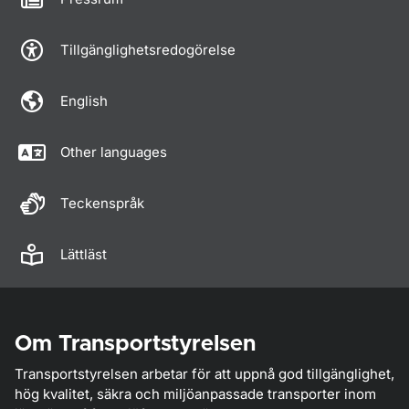
Tillgänglighetsredogörelse
English
Other languages
Teckenspråk
Lättläst
Om Transportstyrelsen
Transportstyrelsen arbetar för att uppnå god tillgänglighet,
hög kvalitet, säkra och miljöanpassade transporter inom