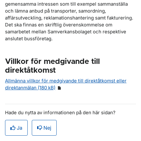
gemensamma intressen som till exempel sammanställa
och lämna anbud på transporter, samordning,
affärsutveckling, reklamationshantering samt fakturering.
Det ska finnas en skriftlig överenskommelse om
samarbetet mellan Samverkansbolaget och respektive
anslutet bussföretag.
Villkor för medgivande till
direktåtkomst
Allmänna villkor för medgivande till direktåtkomst eller
direktanmälan (180 kB)
Hade du nytta av informationen på den här sidan?
Ja
Nej