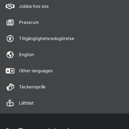
Jobba hos oss
Pressrum
Tillgänglighetsredogörelse
English
Other languages
Teckenspråk
Lättläst