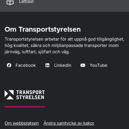
Lättläst
Om Transportstyrelsen
Transportstyrelsen arbetar för att uppnå god tillgänglighet,
hög kvalitet, säkra och miljöanpassade transporter inom
järnväg, luftfart, sjöfart och väg.
Facebook
LinkedIn
YouTube
Om webbplatsen
Ändra samtycke av kakor