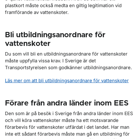
plastkort måste också medta en giltig legitimation vid
framförande av vattenskoter.
Bli utbildningsanordnare för
vattenskoter
Du som vill bli en utbildningsanordnare för vattenskoter
måste uppfylla vissa krav. I Sverige är det
Transportstyrelsen som godkänner utbildningsanordnare.
Läs mer om att bli utbildningsanordnare för vattenskoter
Förare från andra länder inom EES
Den som är på besök i Sverige från andra länder inom EES
och vill köra vattenskoter måste ha ett motsvarande
förarbevis för vattenskoter utfärdat i det landet. Har man
inte ett sådant förarbevis måste man gå en utbildning för