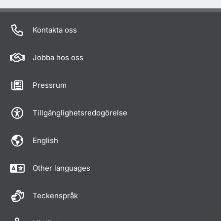
Kontakta oss
Jobba hos oss
Pressrum
Tillgänglighetsredogörelse
English
Other languages
Teckenspråk