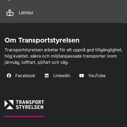
Lättläst
Om Transportstyrelsen
Transportstyrelsen arbetar för att uppnå god tillgänglighet,
hög kvalitet, säkra och miljöanpassade transporter inom
järnväg, luftfart, sjöfart och väg.
Facebook
LinkedIn
YouTube