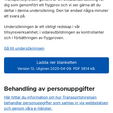
dig som genomfört ett flygprov och vi ser gärna att du
deltar i denna undersökning. Den tar endast några minuter
att svara på.
Undersökningen är ett viktigt redskap i vår
tillsynsverksamhet, i vidareutbildningen av kontrollanter
och i förbättringen av flygproven.
Gå till undersökningen
Ladda ner blanketten
Version 12. Utgiven 2025-04-09. PDF 3814 kB.
Behandling av personuppgifter
Här hittar du information om hur Transportstyrelsen
behandlar personuppgifter som samlas in via webbplatsen
och genom våra e-tjänster.