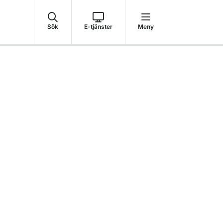
Sök
E-tjänster
Meny