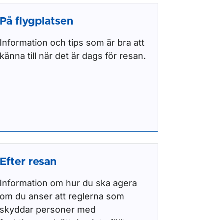
På flygplatsen
Information och tips som är bra att
känna till när det är dags för resan.
Efter resan
Information om hur du ska agera
om du anser att reglerna som
skyddar personer med