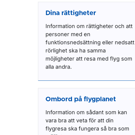
Dina rättigheter
Information om rättigheter och att
personer med en
funktionsnedsättning eller nedsatt
rörlighet ska ha samma
möjligheter att resa med flyg som
alla andra.
Ombord på flygplanet
Information om sådant som kan
vara bra att veta för att din
flygresa ska fungera så bra som