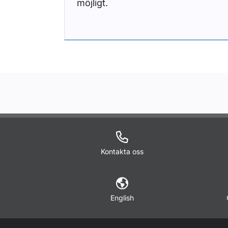
möjligt.
Kontakta oss
English