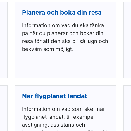
Planera och boka din resa
Information om vad du ska tänka
på när du planerar och bokar din
resa för att den ska bli så lugn och
bekväm som möjligt.
När flygplanet landat
Information om vad som sker när
flygplanet landat, till exempel
avstigning, assistans och