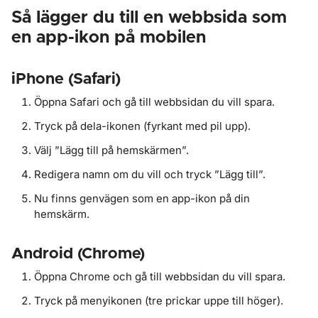
Så lägger du till en webbsida som
en app-ikon på mobilen
iPhone (Safari)
Öppna Safari och gå till webbsidan du vill spara.
Tryck på dela-ikonen (fyrkant med pil upp).
Välj ”Lägg till på hemskärmen”.
Redigera namn om du vill och tryck ”Lägg till”.
Nu finns genvägen som en app-ikon på din
hemskärm.
Android (Chrome)
Öppna Chrome och gå till webbsidan du vill spara.
Tryck på menyikonen (tre prickar uppe till höger).