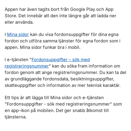
Appen har även tagits bort från Google Play och App
Store. Det innebär att den inte längre går att ladda ner
eller använda.
I
Mina sidor
kan du visa fordonsuppgifter för dina egna
fordon och utföra samma tjänster för egna fordon som i
appen. Mina sidor funkar bra i mobil.
I e-tjänsten "
Fordonsuppgifter – sök med
registreringsnummer
" kan du söka fram information om
fordon genom att ange registreringsnummer. Du kan ta del
av grundläggande fordonsdata, besiktningsuppgifter,
skatteuppgifter och information av mer teknisk karaktär.
Ett tips är att lägga till Mina sidor och e-tjänsten
"Fordonsuppgifter - sök med registreringsnummer" som
en app-ikon på mobilen. Det ger snabb åtkomst till
tjänsterna.