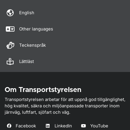
English
Other languages
Teckenspråk
Lättläst
Om Transportstyrelsen
Transportstyrelsen arbetar för att uppnå god tillgänglighet,
hög kvalitet, säkra och miljöanpassade transporter inom
järnväg, luftfart, sjöfart och väg.
Facebook
LinkedIn
YouTube