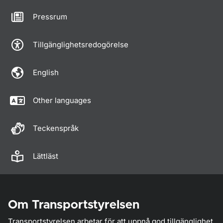
Pressrum
Tillgänglighetsredogörelse
English
Other languages
Teckenspråk
Lättläst
Om Transportstyrelsen
Transportstyrelsen arbetar för att uppnå god tillgänglighet,