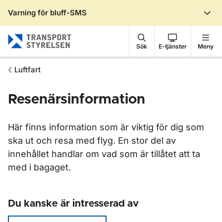
Varning för bluff-SMS
Gå till sidans innehåll
Sök
E-tjänster
Meny
Luftfart
Resenärsinformation
Här finns information som är viktig för dig som
ska ut och resa med flyg. En stor del av
innehållet handlar om vad som är tillåtet att ta
med i bagaget.
Du kanske är intresserad av