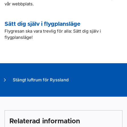
vår webbplats.
Sätt dig själv i flygplansläge
Flygresan ska vara trevlig för alla: Sätt dig själv i
flygplansläge!
Stängt luftrum för Ryssland
Relaterad information