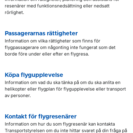
resenärer med funktionsnedsättning eller nedsatt
rörlighet.
Passagerarnas rättigheter
Information om vilka rättigheter som finns för
flygpassagerare om någonting inte fungerat som det
borde före under eller efter en flygresa.
Köpa flygupplevelse
Information om vad du ska tänka på om du ska anlita en
helikopter eller flygplan för flygupplevelse eller transport
av personer.
Kontakt för flygresenärer
Information om hur du som flygresenär kan kontakta
Transportstyrelsen om du inte hittar svaret på din fråga på