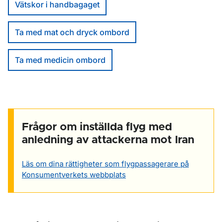
Vätskor i handbagaget
Ta med mat och dryck ombord
Ta med medicin ombord
Frågor om inställda flyg med
anledning av attackerna mot Iran
Läs om dina rättigheter som flygpassagerare på
Konsumentverkets webbplats