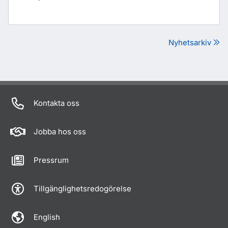
Nyhetsarkiv
Kontakta oss
Jobba hos oss
Pressrum
Tillgänglighetsredogörelse
English