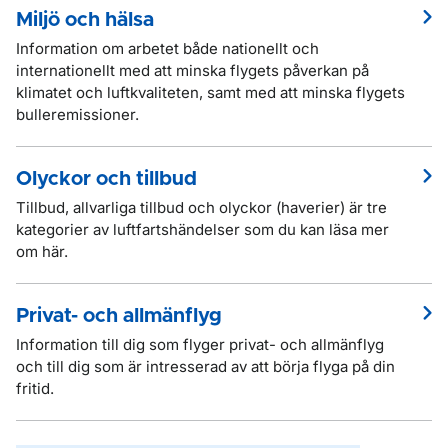
Miljö och hälsa
Information om arbetet både nationellt och
internationellt med att minska flygets påverkan på
klimatet och luftkvaliteten, samt med att minska flygets
bulleremissioner.
Olyckor och tillbud
Tillbud, allvarliga tillbud och olyckor (haverier) är tre
kategorier av luftfartshändelser som du kan läsa mer
om här.
Privat- och allmänflyg
Information till dig som flyger privat- och allmänflyg
och till dig som är intresserad av att börja flyga på din
fritid.