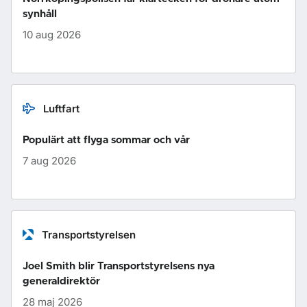
synhåll
10 aug 2026
Luftfart
Populärt att flyga sommar och vår
7 aug 2026
Transportstyrelsen
Joel Smith blir Transportstyrelsens nya
generaldirektör
28 maj 2026