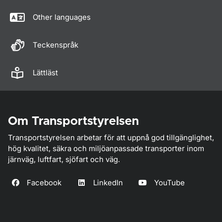
Other languages
Teckenspråk
Lättläst
Om Transportstyrelsen
Transportstyrelsen arbetar för att uppnå god tillgänglighet,
hög kvalitet, säkra och miljöanpassade transporter inom
järnväg, luftfart, sjöfart och väg.
Facebook
LinkedIn
YouTube