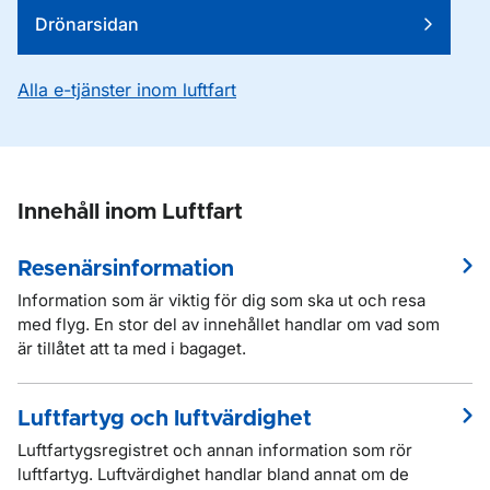
Drönarsidan
Alla e-tjänster inom luftfart
Innehåll inom Luftfart
Resenärsinformation
Information som är viktig för dig som ska ut och resa
med flyg. En stor del av innehållet handlar om vad som
är tillåtet att ta med i bagaget.
Luftfartyg och luftvärdighet
Luftfartygsregistret och annan information som rör
luftfartyg. Luftvärdighet handlar bland annat om de