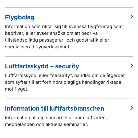
Flygbolag
Information som riktar sig till svenska flygföretag som
bedriver, eller avser ansöka om att bedriva
tillståndspliktig passagerar- och godstrafik eller
specialiserad flygverksamhet.
Luftfartsskydd – security
Luftfartsskydd, eller "security", handlar om de åtgärder
som syftar till att förhindra olagliga handlingar riktade
mot flyget.
Information till luftfartsbranschen
Information till dig som arbetar inom luftfarten,
meddelanden och aktuella seminarier.