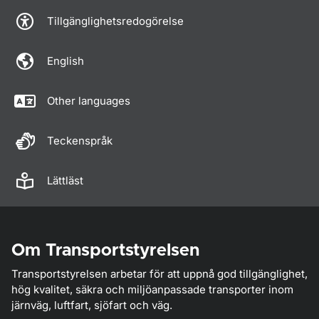
Tillgänglighetsredogörelse
English
Other languages
Teckenspråk
Lättläst
Om Transportstyrelsen
Transportstyrelsen arbetar för att uppnå god tillgänglighet,
hög kvalitet, säkra och miljöanpassade transporter inom
järnväg, luftfart, sjöfart och väg.