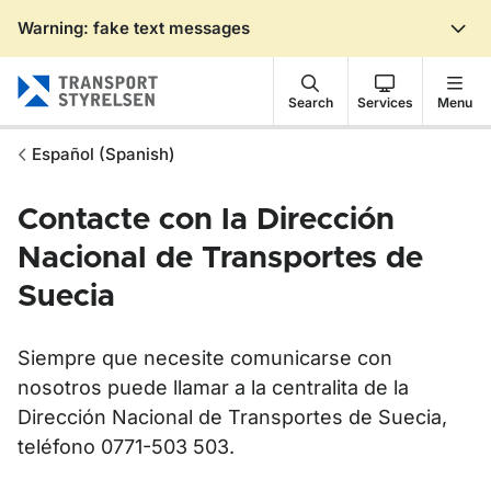
Warning: fake text messages
Gå till sidans innehåll
Search
Services
Menu
Español (Spanish)
Contacte con la Dirección
Nacional de Transportes de
Suecia
Siempre que necesite comunicarse con
nosotros puede llamar a la centralita de la
Dirección Nacional de Transportes de Suecia,
teléfono 0771-503 503.