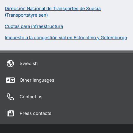
Dirección Nacional de Transportes de Suecia
(Transportstyrelsen)
Cuotas para infraestructura
Impuesto a la congestión vial en Estocolmo y Gotemburgo
Swedish
Other languages
Contact us
Press contacts