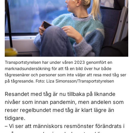
Transportstyrelsen har under våren 2023 genomfört en
marknadsundersökning för att få en bild över hur både
tågresenärer och personer som inte väljer att resa med tåg ser
på tågresande. Foto: Liza Simonsson/Transportstyrelsen
Resandet med tåg är nu tillbaka på liknande
nivåer som innan pandemin, men andelen som
reser regelbundet med tåg är klart lägre än
tidigare.
– Vi ser att människors resmönster förändrats i