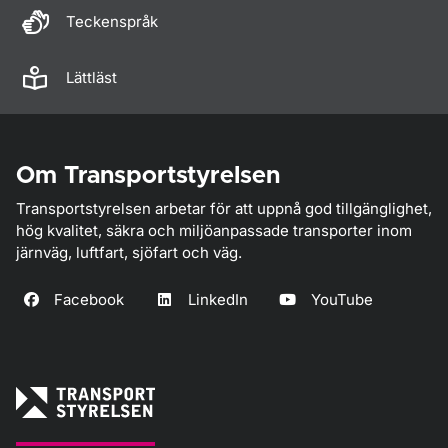
Teckenspråk
Lättläst
Om Transportstyrelsen
Transportstyrelsen arbetar för att uppnå god tillgänglighet,
hög kvalitet, säkra och miljöanpassade transporter inom
järnväg, luftfart, sjöfart och väg.
Facebook
LinkedIn
YouTube