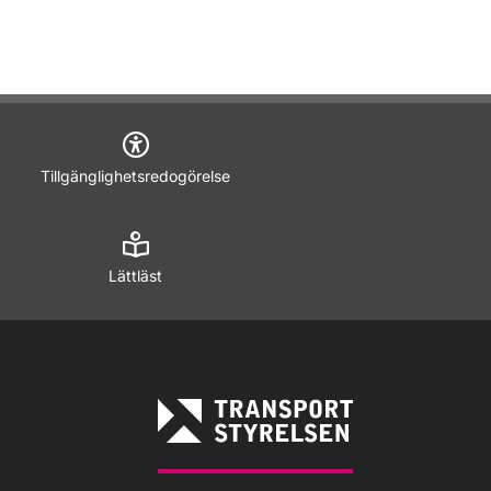
Tillgänglighetsredogörelse
Lättläst