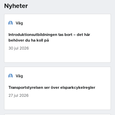
Nyheter
Väg
Introduktionsutbildningen tas bort – det här
behöver du ha koll på
30 jul 2026
Väg
Transportstyrelsen ser över elsparkcykelregler
27 jul 2026