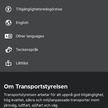
Tillgänglighetsredogörelse
English
Other languages
Teckenspråk
Lättläst
Om Transportstyrelsen
Transportstyrelsen arbetar för att uppnå god tillgänglighet,
hög kvalitet, säkra och miljöanpassade transporter inom
järnväg, luftfart, sjöfart och väg.