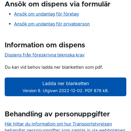
Ansök om dispens via formulär
Ansök om undantag för företag
Ansök om undantag för privatperson
Information om dispens
Dispens från föreskrivna tekniska krav
Du kan vid behov ladda ner blanketten som pdf.
Ladda ner blanketten
Version 9. Utgiven 2022-12-02. PDF 876 kB.
Behandling av personuppgifter
Här hittar du information om hur Transportstyrelsen
behandlar personuppgifter som samlas in via webbplatsen