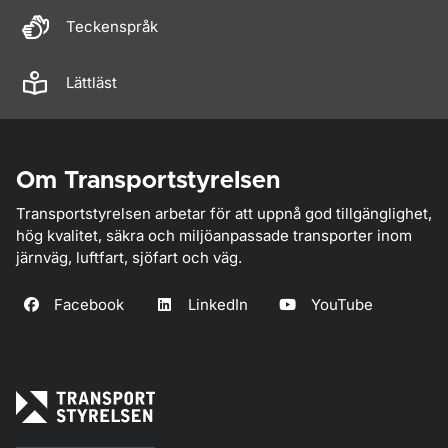
Teckenspråk
Lättläst
Om Transportstyrelsen
Transportstyrelsen arbetar för att uppnå god tillgänglighet,
hög kvalitet, säkra och miljöanpassade transporter inom
järnväg, luftfart, sjöfart och väg.
Facebook
LinkedIn
YouTube