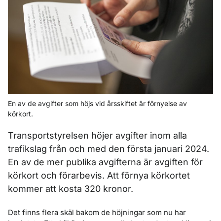
En av de avgifter som höjs vid årsskiftet är förnyelse av
körkort.
Transportstyrelsen höjer avgifter inom alla
trafikslag från och med den första januari 2024.
En av de mer publika avgifterna är avgiften för
körkort och förarbevis. Att förnya körkortet
kommer att kosta 320 kronor.
Det finns flera skäl bakom de höjningar som nu har