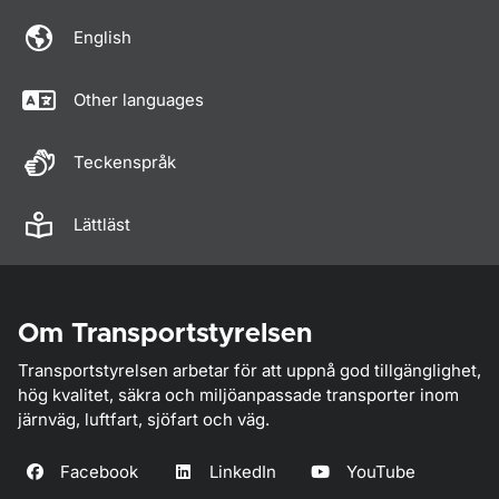
English
Other languages
Teckenspråk
Lättläst
Om Transportstyrelsen
Transportstyrelsen arbetar för att uppnå god tillgänglighet,
hög kvalitet, säkra och miljöanpassade transporter inom
järnväg, luftfart, sjöfart och väg.
Facebook
LinkedIn
YouTube