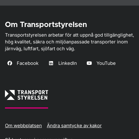
Om Transportstyrelsen
Transportstyrelsen arbetar för att uppnå god tillgänglighet,
hög kvalitet, säkra och miljöanpassade transporter inom
järnväg, luftfart, sjöfart och väg.
Facebook
LinkedIn
YouTube
Om webbplatsen
Ändra samtycke av kakor