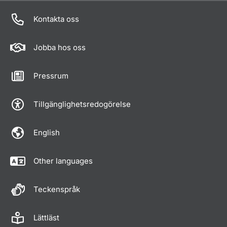
Kontakta oss
Jobba hos oss
Pressrum
Tillgänglighetsredogörelse
English
Other languages
Teckenspråk
Lättläst