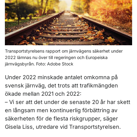
Transportstyrelsens rapport om järnvägens säkerhet under
2022 lämnas nu över till regeringen och Europeiska
järnvägsbyrån. Foto: Adobe Stock
Under 2022 minskade antalet omkomna på
svensk järnväg, det trots att trafikmängden
ökade mellan 2021 och 2022:
– Vi ser att det under de senaste 20 år har skett
en långsam men kontinuerlig förbättring av
säkerheten för de flesta riskgrupper, säger
Gisela Liss, utredare vid Transportstyrelsen.