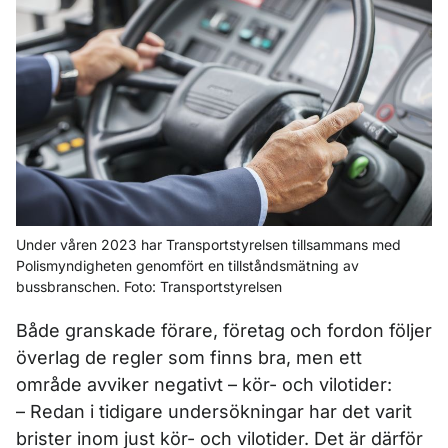
Under våren 2023 har Transportstyrelsen tillsammans med
Polismyndigheten genomfört en tillståndsmätning av
bussbranschen. Foto: Transportstyrelsen
Både granskade förare, företag och fordon följer
överlag de regler som finns bra, men ett
område avviker negativt – kör- och vilotider:
– Redan i tidigare undersökningar har det varit
brister inom just kör- och vilotider. Det är därför