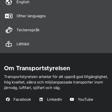
English
Other languages
Teckenspråk
Lättläst
Om Transportstyrelsen
Transportstyrelsen arbetar för att uppnå god tillgänglighet,
hög kvalitet, säkra och miljöanpassade transporter inom
järnväg, luftfart, sjöfart och väg.
Facebook
LinkedIn
YouTube