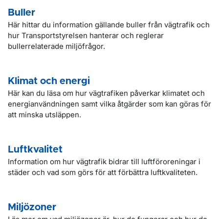
Buller
Här hittar du information gällande buller från vägtrafik och
hur Transportstyrelsen hanterar och reglerar
bullerrelaterade miljöfrågor.
Klimat och energi
Här kan du läsa om hur vägtrafiken påverkar klimatet och
energianvändningen samt vilka åtgärder som kan göras för
att minska utsläppen.
Luftkvalitet
Information om hur vägtrafik bidrar till luftföroreningar i
städer och vad som görs för att förbättra luftkvaliteten.
Miljözoner