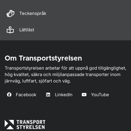
Teckenspråk
Lättläst
Om Transportstyrelsen
Transportstyrelsen arbetar för att uppnå god tillgänglighet,
hög kvalitet, säkra och miljöanpassade transporter inom
järnväg, luftfart, sjöfart och väg.
Facebook
LinkedIn
YouTube