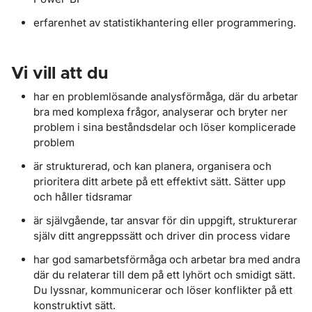
erfarenhet av statistikhantering eller programmering.
Vi vill att du
har en problemlösande analysförmåga, där du arbetar
bra med komplexa frågor, analyserar och bryter ner
problem i sina beståndsdelar och löser komplicerade
problem
är strukturerad, och kan planera, organisera och
prioritera ditt arbete på ett effektivt sätt. Sätter upp
och håller tidsramar
är självgående, tar ansvar för din uppgift, strukturerar
själv ditt angreppssätt och driver din process vidare
har god samarbetsförmåga och arbetar bra med andra
där du relaterar till dem på ett lyhört och smidigt sätt.
Du lyssnar, kommunicerar och löser konflikter på ett
konstruktivt sätt.