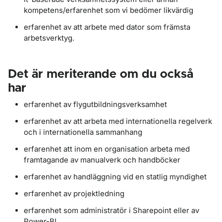
kompetens/erfarenhet som vi bedömer likvärdig
erfarenhet av att arbete med dator som främsta
arbetsverktyg.
Det är meriterande om du också
har
erfarenhet av flygutbildningsverksamhet
erfarenhet av att arbeta med internationella regelverk
och i internationella sammanhang
erfarenhet att inom en organisation arbeta med
framtagande av manualverk och handböcker
erfarenhet av handläggning vid en statlig myndighet
erfarenhet av projektledning
erfarenhet som administratör i Sharepoint eller av
Power-BI