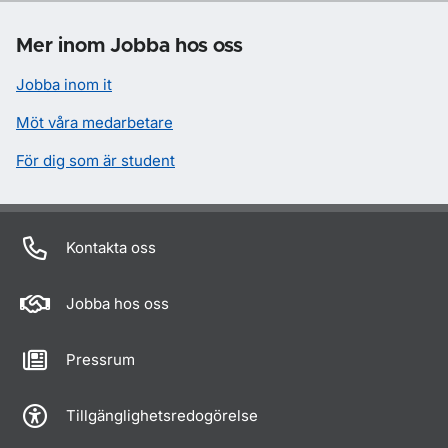
Om sidan
Mer inom Jobba hos oss
Jobba inom it
Möt våra medarbetare
För dig som är student
Kontakta oss
Jobba hos oss
Pressrum
Tillgänglighetsredogörelse