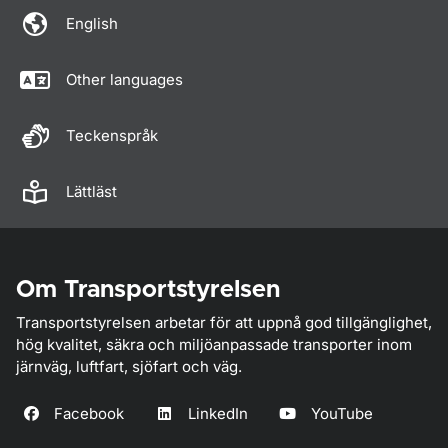
English
Other languages
Teckenspråk
Lättläst
Om Transportstyrelsen
Transportstyrelsen arbetar för att uppnå god tillgänglighet,
hög kvalitet, säkra och miljöanpassade transporter inom
järnväg, luftfart, sjöfart och väg.
Facebook
LinkedIn
YouTube