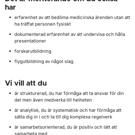
har
erfarenhet av att bedöma medicinska ärenden utan att
ha träffat personen fysiskt
dokumenterad erfarenhet av att undervisa och hålla
presentationer
forskarutbildning
flygutbildning av något slag.
Vi vill att du
är strukturerad, du har förmåga att ta ansvar för din
del men även medverka till helheten
är analytisk, du är systematisk och har förmåga att
sätta dig in i och ta till dig komplexa regelverk
är samarbetsorienterad, du är positiv och lätt att
samarbeta med