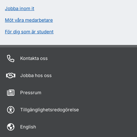
Jobba inom it
Möt våra medarbetare
För dig som är student
Kontakta oss
Jobba hos oss
Pressrum
Tillgänglighetsredogörelse
English