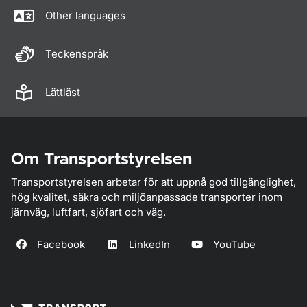
Other languages
Teckenspråk
Lättläst
Om Transportstyrelsen
Transportstyrelsen arbetar för att uppnå god tillgänglighet,
hög kvalitet, säkra och miljöanpassade transporter inom
järnväg, luftfart, sjöfart och väg.
Facebook
LinkedIn
YouTube