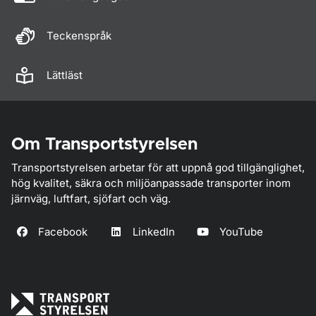
Teckenspråk
Lättläst
Om Transportstyrelsen
Transportstyrelsen arbetar för att uppnå god tillgänglighet,
hög kvalitet, säkra och miljöanpassade transporter inom
järnväg, luftfart, sjöfart och väg.
Facebook
LinkedIn
YouTube