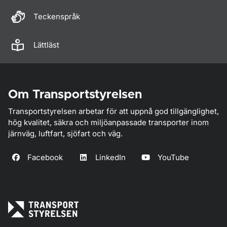
Teckenspråk
Lättläst
Om Transportstyrelsen
Transportstyrelsen arbetar för att uppnå god tillgänglighet,
hög kvalitet, säkra och miljöanpassade transporter inom
järnväg, luftfart, sjöfart och väg.
Facebook
LinkedIn
YouTube