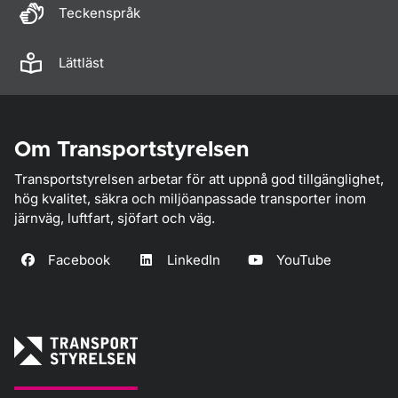
Teckenspråk
Lättläst
Om Transportstyrelsen
Transportstyrelsen arbetar för att uppnå god tillgänglighet,
hög kvalitet, säkra och miljöanpassade transporter inom
järnväg, luftfart, sjöfart och väg.
Facebook
LinkedIn
YouTube