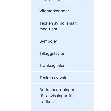
Vägmarkeringar
Tecken av polisman
med flera
Symboler
Tilläggstavlor
Trafiksignaler
Tecken av vakt
Andra anordningar
för anvisningar för
trafiken