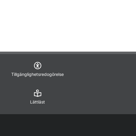
Tillgänglighetsredogörelse
Lättläst