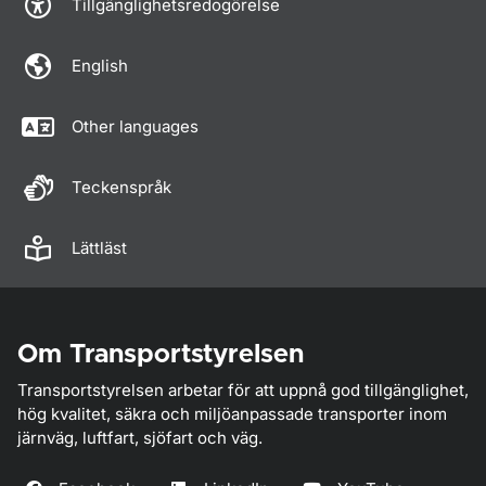
Tillgänglighetsredogörelse
English
Other languages
Teckenspråk
Lättläst
Om Transportstyrelsen
Transportstyrelsen arbetar för att uppnå god tillgänglighet,
hög kvalitet, säkra och miljöanpassade transporter inom
järnväg, luftfart, sjöfart och väg.