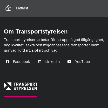
Lättläst
Om Transportstyrelsen
Transportstyrelsen arbetar för att uppnå god tillgänglighet,
hög kvalitet, säkra och miljöanpassade transporter inom
järnväg, luftfart, sjöfart och väg.
Facebook
LinkedIn
YouTube